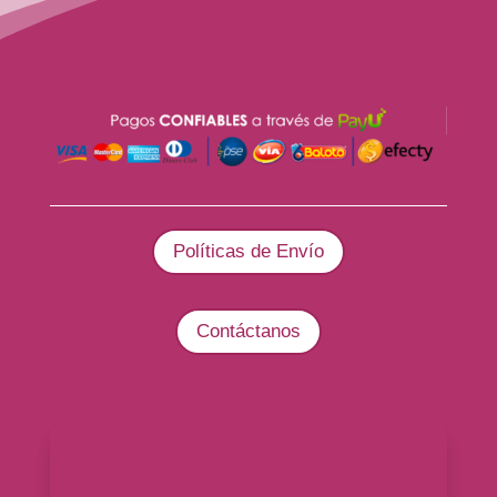
Políticas de Envío
Contáctanos