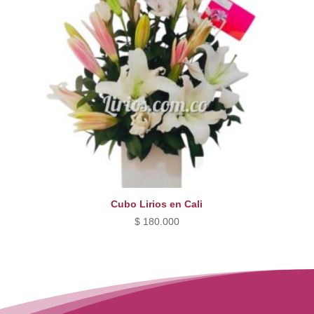
Cubo Lirios en Cali
$
180.000