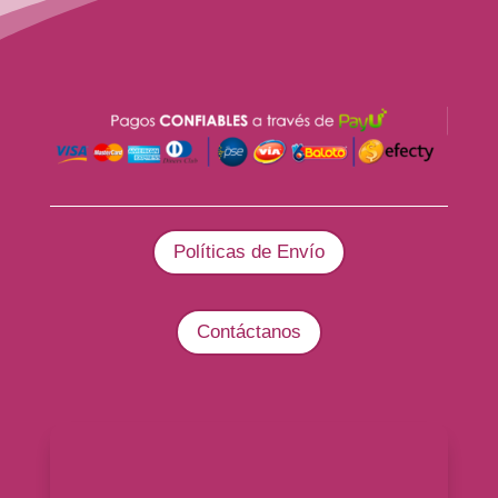
Políticas de Envío
Contáctanos