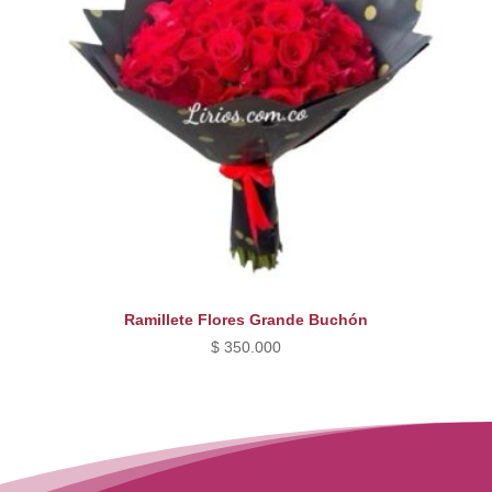
Ramillete Flores Grande Buchón
$
350.000