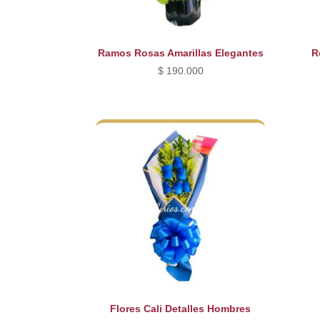
Ramos Rosas Amarillas Elegantes
R
$
190.000
Flores Cali Detalles Hombres