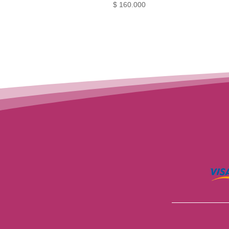
$
160.000