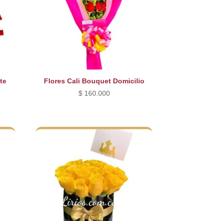
te
Flores Cali Bouquet Domicilio
$
160.000