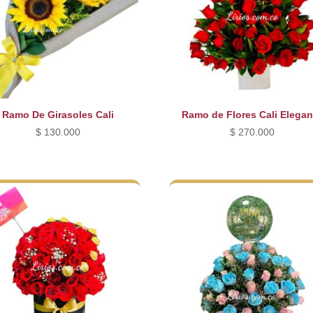
Ramo De Girasoles Cali
Ramo de Flores Cali Elegan
$
130.000
$
270.000