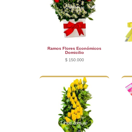
Ramos Flores Económicos
Domicilio
$
150.000