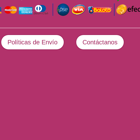
Políticas de Envío
Contáctanos