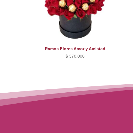
Ramos Flores Amor y Amistad
$
370.000