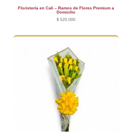
Floristería en Cali – Ramos de Flores Premium a
Domicilio
$
520.000