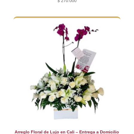
$
270.000
Arreglo Floral de Lujo en Cali – Entrega a Domicilio