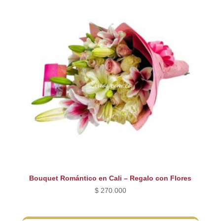
Bouquet Romántico en Cali – Regalo con Flores
$
270.000