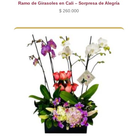
Ramo de Girasoles en Cali – Sorpresa de Alegría
$
260.000