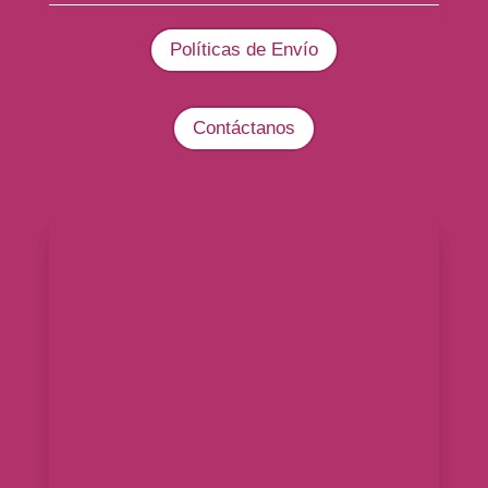
Políticas de Envío
Contáctanos