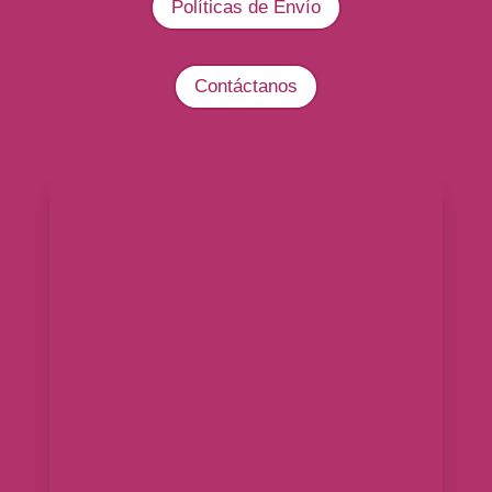
Políticas de Envío
Contáctanos