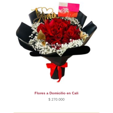
Flores a Domicilio en Cali
$
270.000