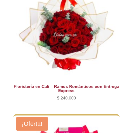
Floristería en Cali – Ramos Románticos con Entrega
Express
$
240.000
¡Oferta!