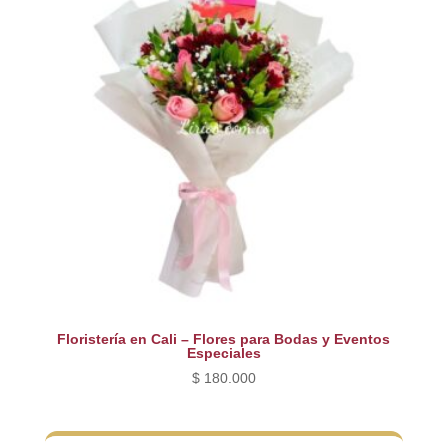
Floristería en Cali – Flores para Bodas y Eventos
Especiales
$
180.000