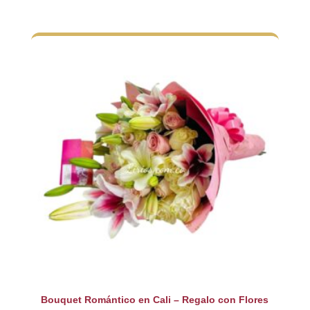
Bouquet Romántico en Cali – Regalo con Flores