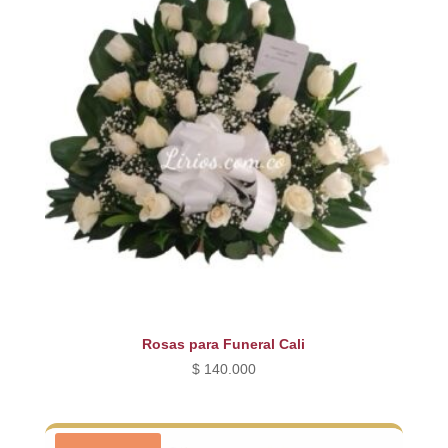
Rosas para Funeral Cali
$
140.000