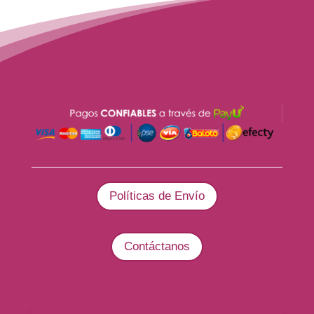
Políticas de Envío
Contáctanos