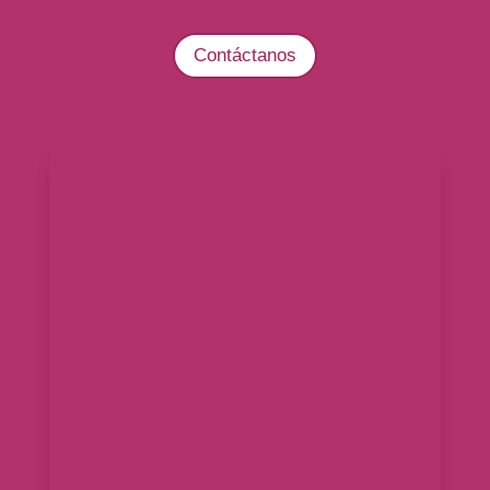
Contáctanos