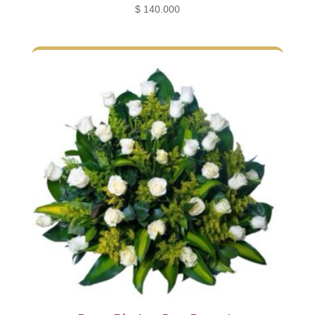
$
140.000