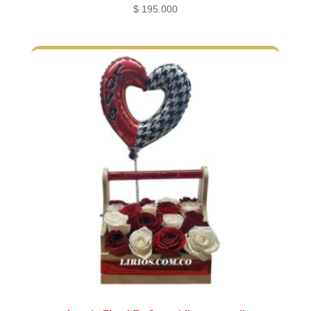
$
195.000