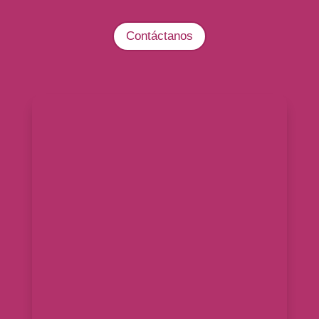
Contáctanos