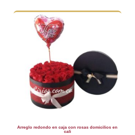
Arreglo redondo en caja con rosas domicilios en
cali