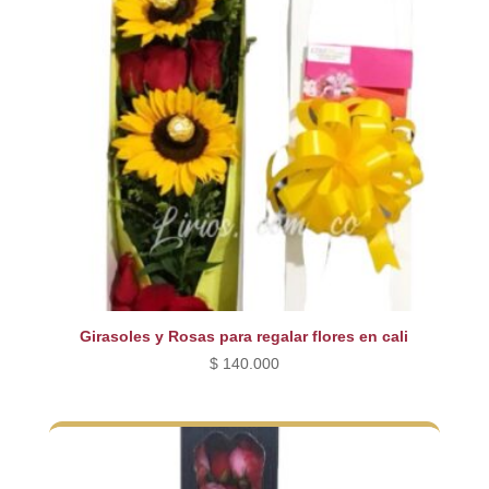
Girasoles y Rosas para regalar flores en cali
$
140.000