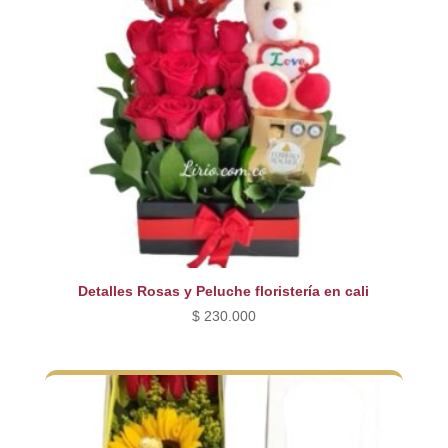
Detalles Rosas y Peluche floristería en cali
$
230.000