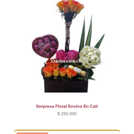
Sorpresa Floral Envíos En Cali
$
250.000