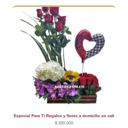
Especial Para Ti Regalos y flores a domicilio en cali
$
280.000