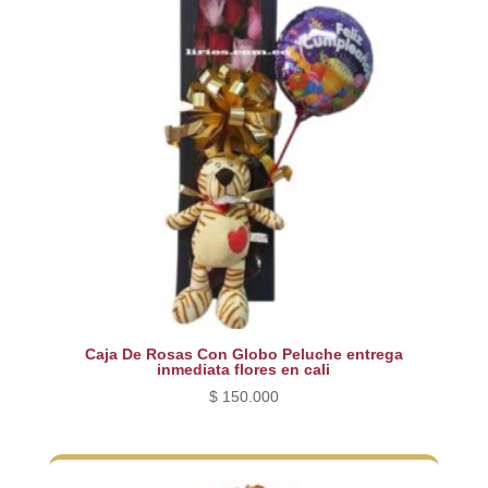
Caja De Rosas Con Globo Peluche entrega
inmediata flores en cali
$
150.000