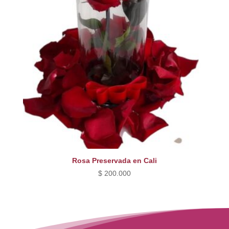
Rosa Preservada en Cali
$
200.000