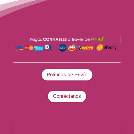
Políticas de Envío
Contáctanos