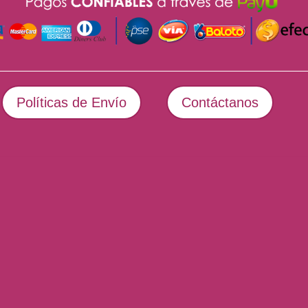
Políticas de Envío
Contáctanos