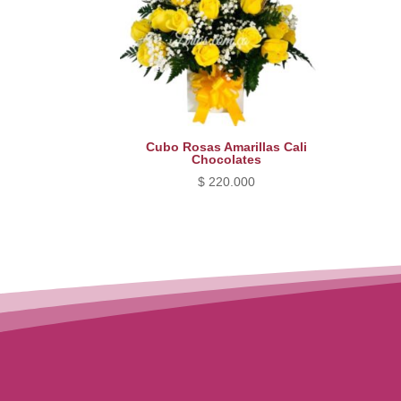
Cubo Rosas Amarillas Cali
Chocolates
$
220.000