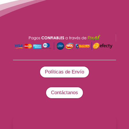
Políticas de Envío
Contáctanos