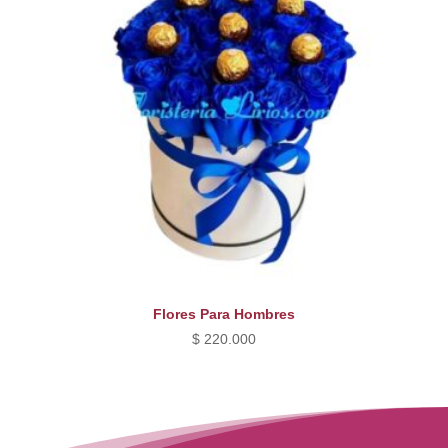
Flores Para Hombres
$
220.000