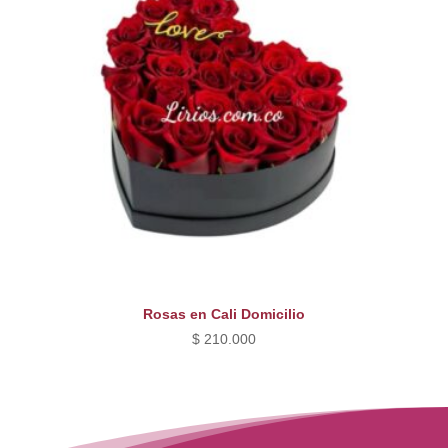
Rosas en Cali Domicilio
$
210.000