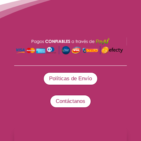
Políticas de Envío
Contáctanos