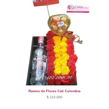
Ramos de Flores Cali Colombia
$
210.000