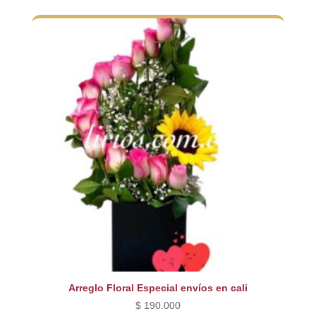
Arreglo Floral Especial envíos en cali
$
190.000