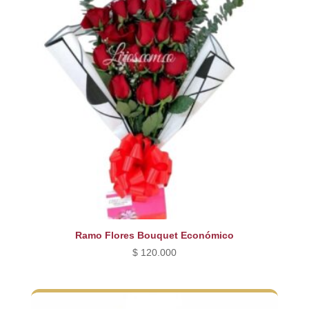
Ramo Flores Bouquet Económico
$
120.000