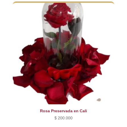
Rosa Preservada en Cali
$
200.000