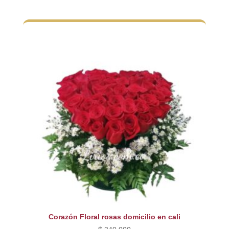
Corazón Floral rosas domicilio en cali