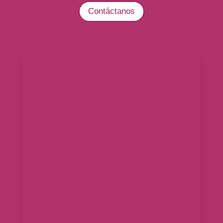
Contáctanos