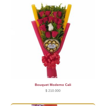
Bouquet Moderno Cali
$
210.000