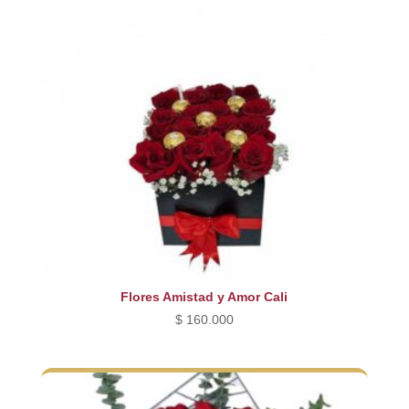
Flores Amistad y Amor Cali
$
160.000