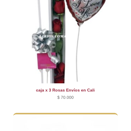
caja x 3 Rosas Envíos en Cali
$
70.000