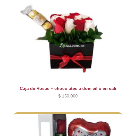
Caja de Rosas + chocolates a domicilio en cali
$
150.000