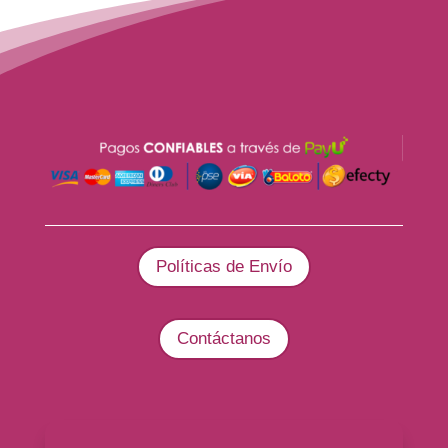
Políticas de Envío
Contáctanos