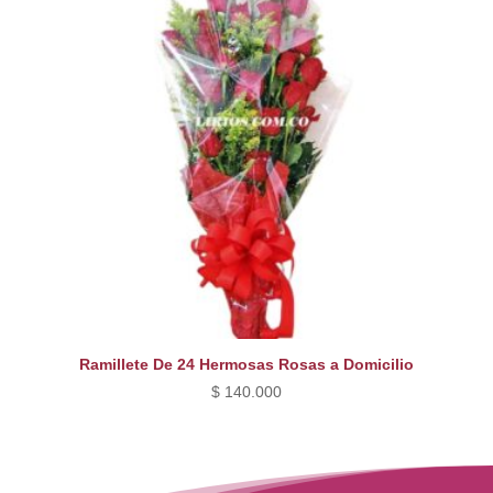
Ramillete De 24 Hermosas Rosas a Domicilio
$
140.000