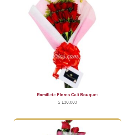
Ramillete Flores Cali Bouquet
$
130.000