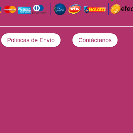
Políticas de Envío
Contáctanos