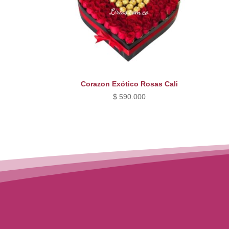
Corazon Exótico Rosas Cali
$
590.000