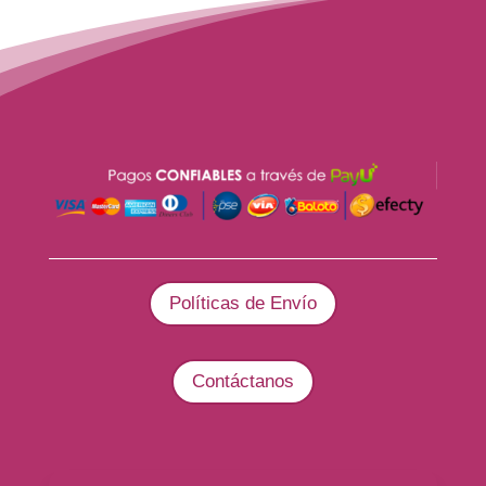
Políticas de Envío
Contáctanos