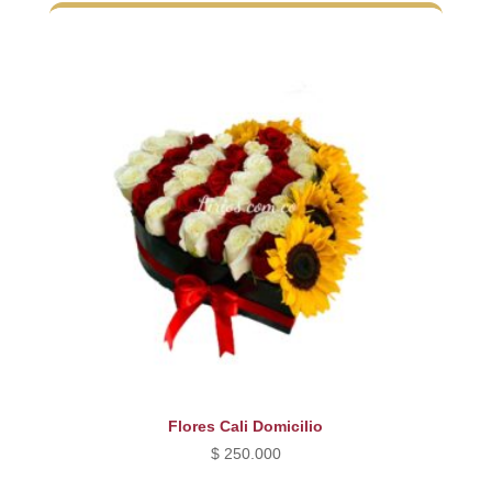
Flores Cali Domicilio
$
250.000