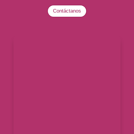
Contáctanos