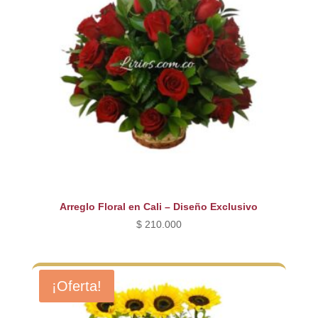
Arreglo Floral en Cali – Diseño Exclusivo
$
210.000
¡Oferta!