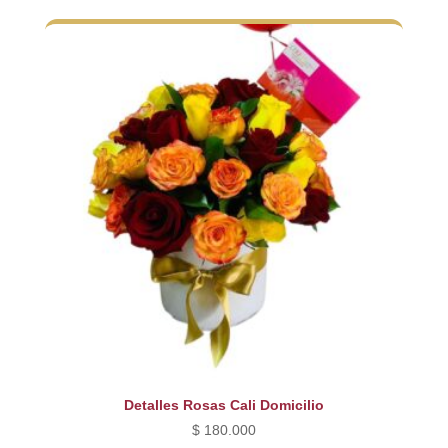
Detalles Rosas Cali Domicilio
$
180.000