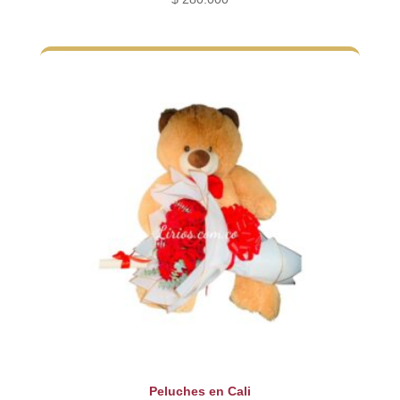
Peluches en Cali