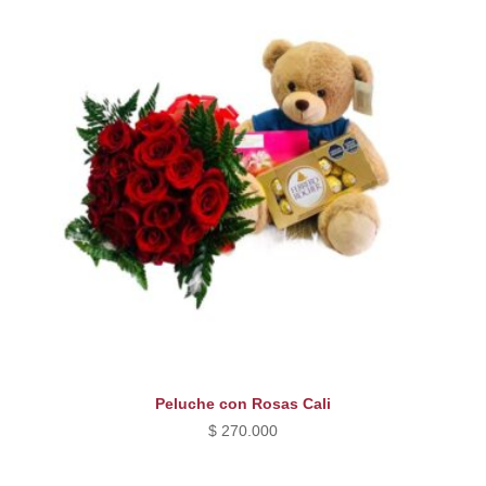
Peluche con Rosas Cali
$
270.000