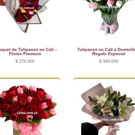
quet de Tulipanes en Cali –
Tulipanes en Cali a Domicili
Flores Premium
Regalo Especial
$
270.000
$
380.000