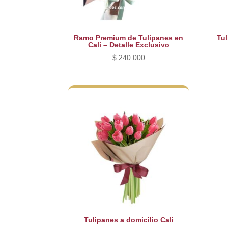
Ramo Premium de Tulipanes en
Tul
Cali – Detalle Exclusivo
$
240.000
Tulipanes a domicilio Cali