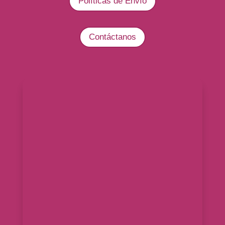
Políticas de Envío
Contáctanos