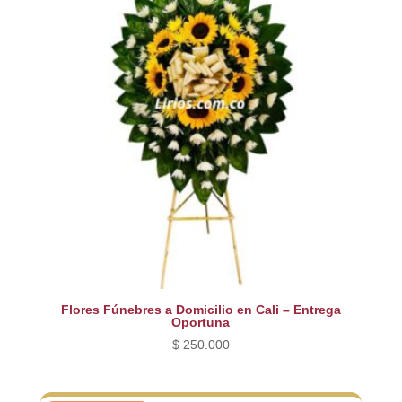
Flores Fúnebres a Domicilio en Cali – Entrega
Oportuna
$
250.000