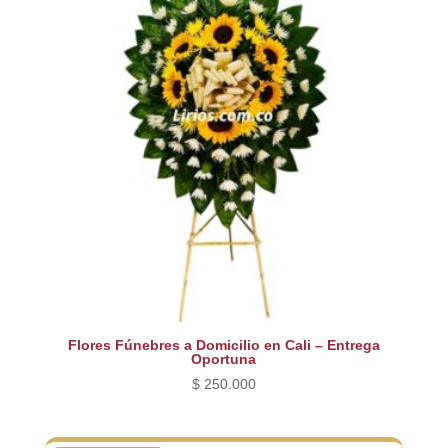
Flores Fúnebres a Domicilio en Cali – Entrega
Oportuna
$
250.000