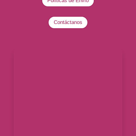
Políticas de Envío
Contáctanos