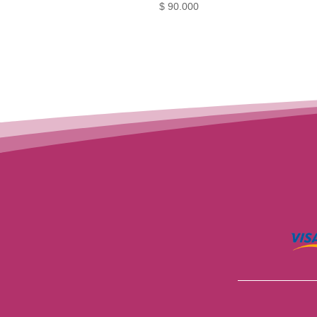
$
90.000