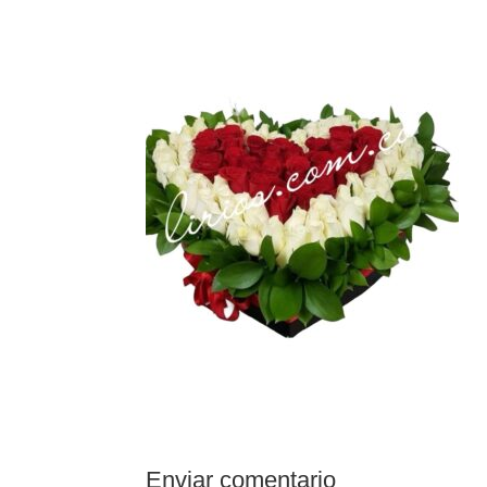
Enviar comentario