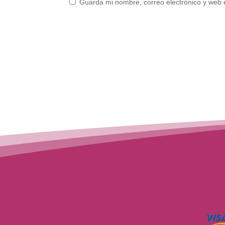
Guarda mi nombre, correo electrónico y web 