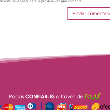
en este navegador para la próxima vez que comente.