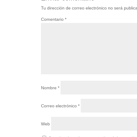
Tu dirección de correo electrónico no será public
Comentario
*
Nombre
*
Correo electrónico
*
Web