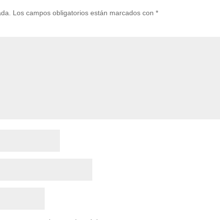
ada.
Los campos obligatorios están marcados con
*