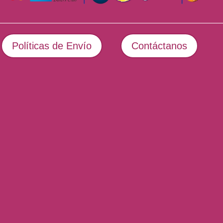
Políticas de Envío
Contáctanos