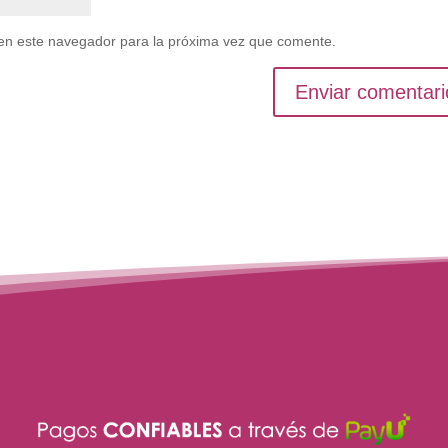
en este navegador para la próxima vez que comente.