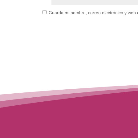
Guarda mi nombre, correo electrónico y web 