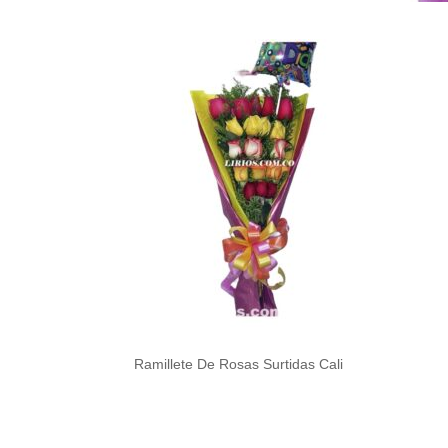
Ramillete De Rosas Surtidas Cali