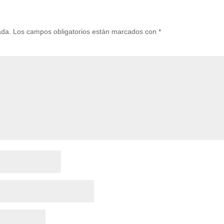
ada.
Los campos obligatorios están marcados con
*