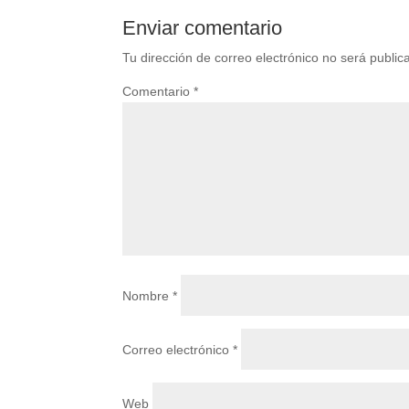
Enviar comentario
Tu dirección de correo electrónico no será public
Comentario
*
Nombre
*
Correo electrónico
*
Web