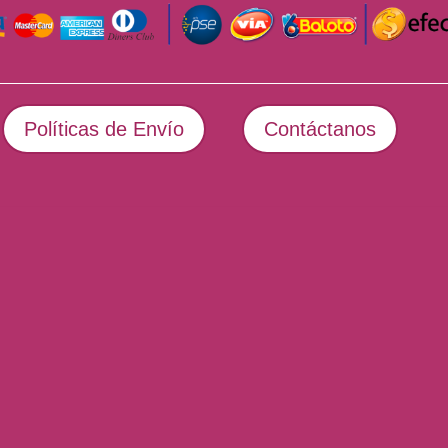
Políticas de Envío
Contáctanos