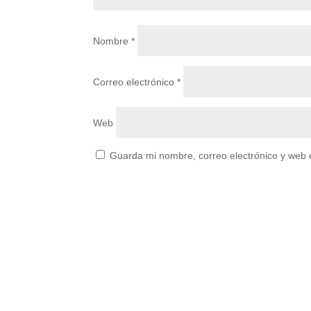
Nombre
*
Correo electrónico
*
Web
Guarda mi nombre, correo electrónico y web 