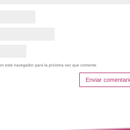
en este navegador para la próxima vez que comente.