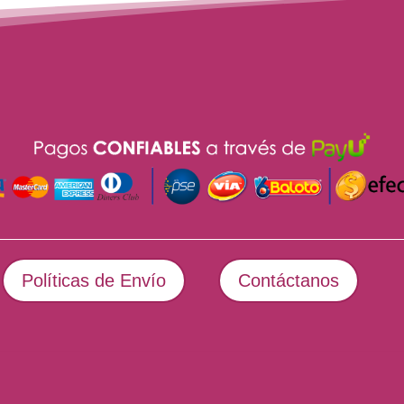
Políticas de Envío
Contáctanos