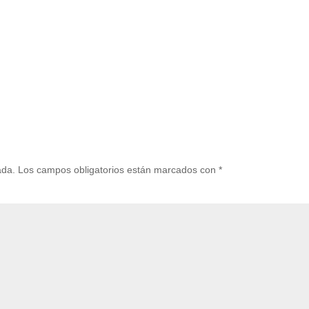
ada.
Los campos obligatorios están marcados con
*