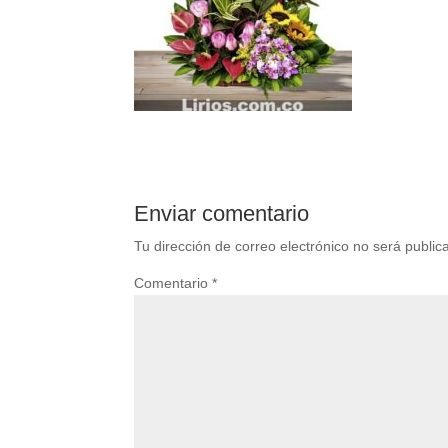
Enviar comentario
Tu dirección de correo electrónico no será public
Comentario
*