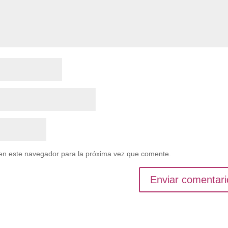
en este navegador para la próxima vez que comente.