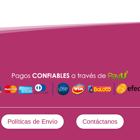
Políticas de Envío
Contáctanos