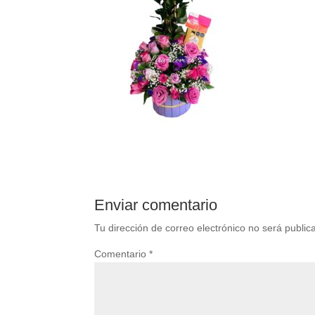
Enviar comentario
Tu dirección de correo electrónico no será public
Comentario
*