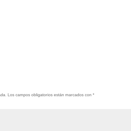
ada.
Los campos obligatorios están marcados con
*