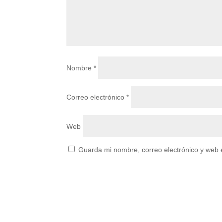
Nombre
*
Correo electrónico
*
Web
Guarda mi nombre, correo electrónico y web 