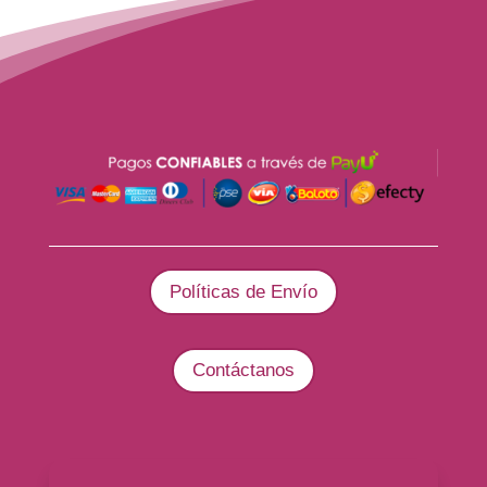
Políticas de Envío
Contáctanos