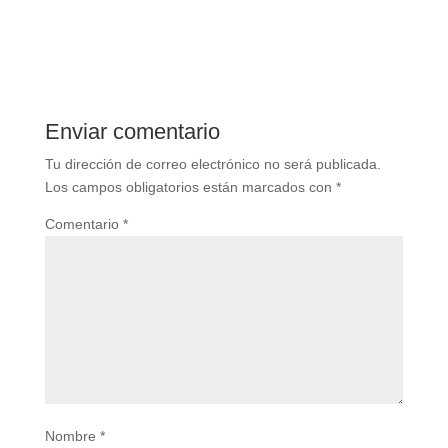
Enviar comentario
Tu dirección de correo electrónico no será publicada.
Los campos obligatorios están marcados con
*
Comentario
*
Nombre
*