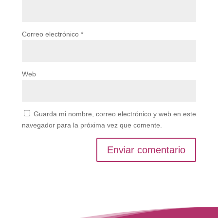
Correo electrónico
*
Web
Guarda mi nombre, correo electrónico y web en este
navegador para la próxima vez que comente.