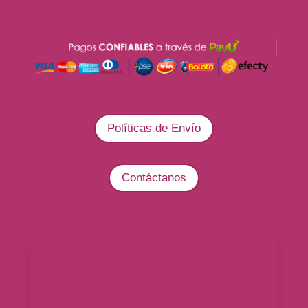
Políticas de Envío
Contáctanos