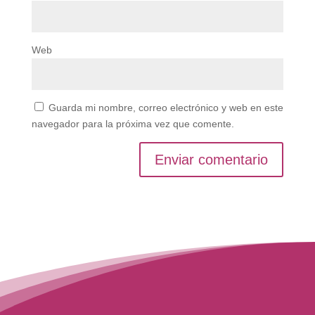
Web
Guarda mi nombre, correo electrónico y web en este
navegador para la próxima vez que comente.