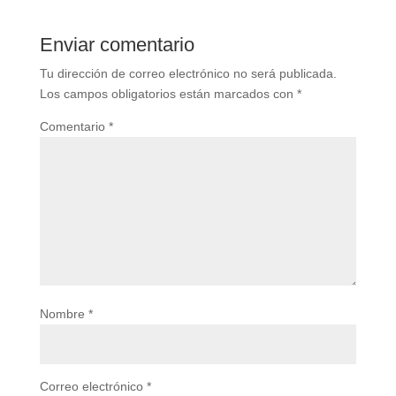
Enviar comentario
Tu dirección de correo electrónico no será publicada.
Los campos obligatorios están marcados con
*
Comentario
*
Nombre
*
Correo electrónico
*