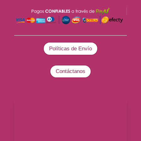
Políticas de Envío
Contáctanos