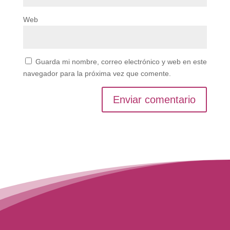
Web
Guarda mi nombre, correo electrónico y web en este
navegador para la próxima vez que comente.