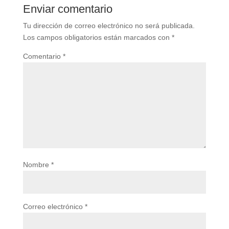
Enviar comentario
Tu dirección de correo electrónico no será publicada.
Los campos obligatorios están marcados con
*
Comentario
*
Nombre
*
Correo electrónico
*