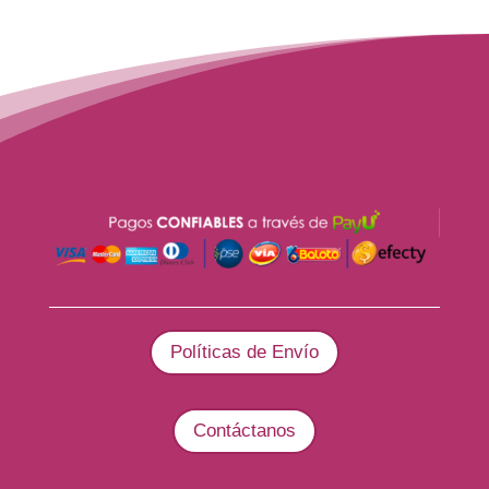
Políticas de Envío
Contáctanos