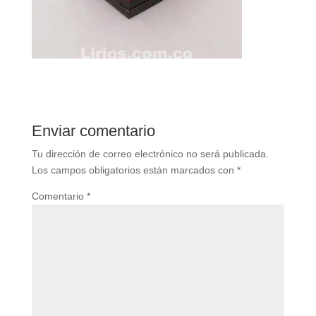
Enviar comentario
Tu dirección de correo electrónico no será publicada.
Los campos obligatorios están marcados con
*
Comentario
*