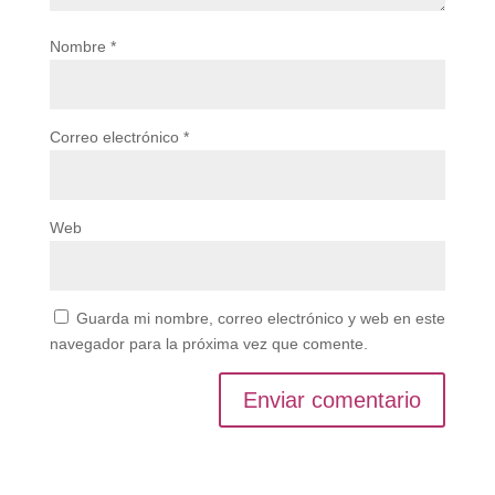
Nombre
*
Correo electrónico
*
Web
Guarda mi nombre, correo electrónico y web en este
navegador para la próxima vez que comente.