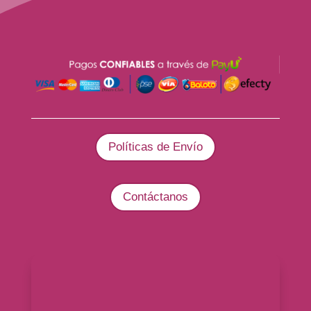
Políticas de Envío
Contáctanos