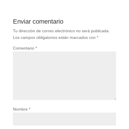
Enviar comentario
Tu dirección de correo electrónico no será publicada.
Los campos obligatorios están marcados con
*
Comentario
*
Nombre
*