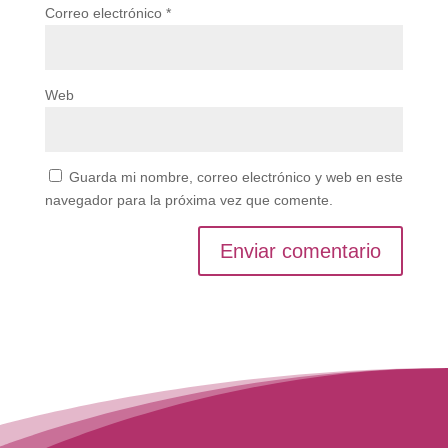
Correo electrónico
*
Web
Guarda mi nombre, correo electrónico y web en este
navegador para la próxima vez que comente.