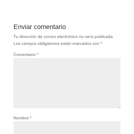
Enviar comentario
Tu dirección de correo electrónico no será publicada.
Los campos obligatorios están marcados con
*
Comentario
*
Nombre
*