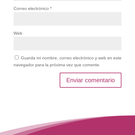
Correo electrónico
*
Web
Guarda mi nombre, correo electrónico y web en este
navegador para la próxima vez que comente.