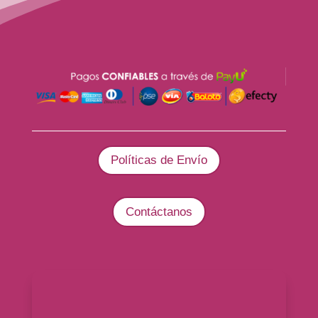
Políticas de Envío
Contáctanos