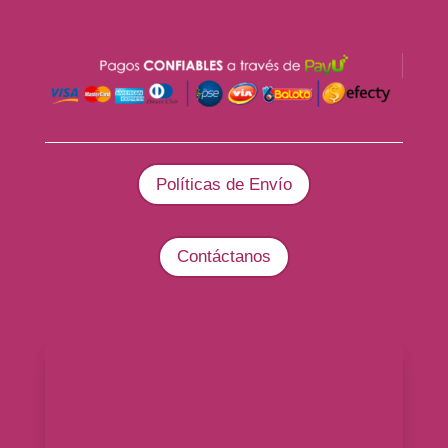
Políticas de Envío
Contáctanos