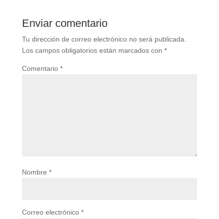
Enviar comentario
Tu dirección de correo electrónico no será publicada.
Los campos obligatorios están marcados con
*
Comentario
*
Nombre
*
Correo electrónico
*