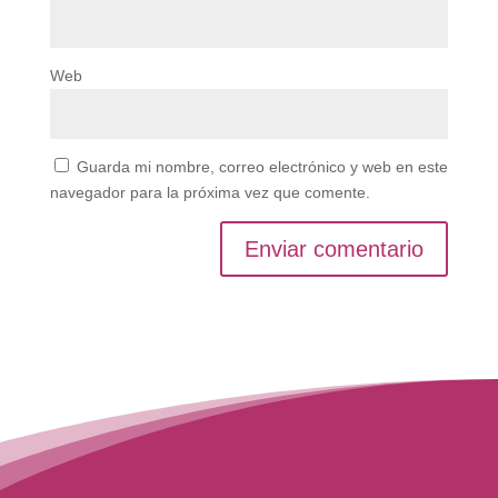
Web
Guarda mi nombre, correo electrónico y web en este
navegador para la próxima vez que comente.