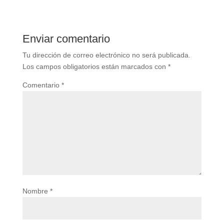
Enviar comentario
Tu dirección de correo electrónico no será publicada.
Los campos obligatorios están marcados con
*
Comentario
*
Nombre
*