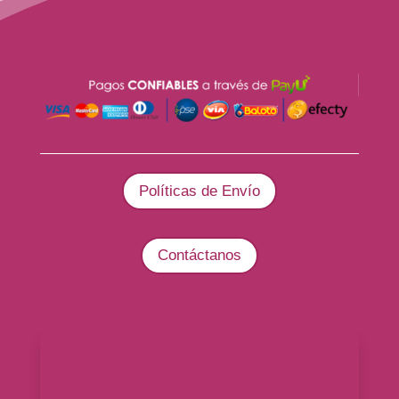
Políticas de Envío
Contáctanos