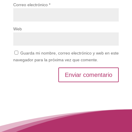
Correo electrónico
*
Web
Guarda mi nombre, correo electrónico y web en este
navegador para la próxima vez que comente.