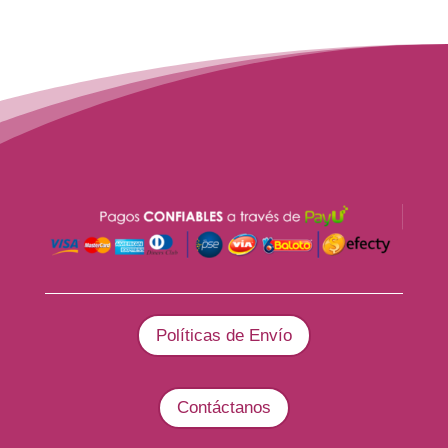
Políticas de Envío
Contáctanos