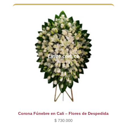
Corona Fúnebre en Cali – Flores de Despedida
$
730.000