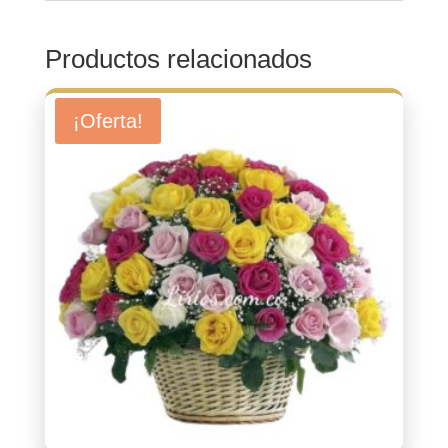
Productos relacionados
¡Oferta!