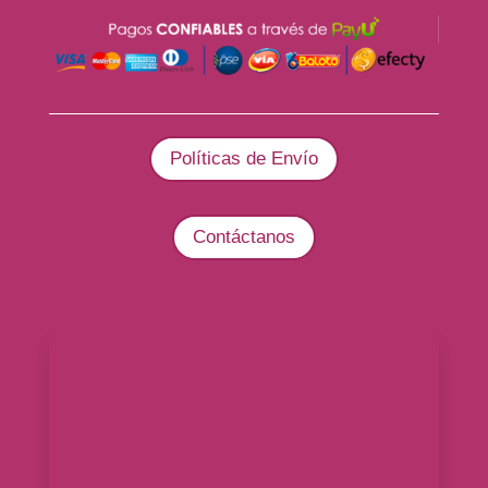
Políticas de Envío
Contáctanos