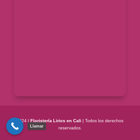
2024 |
Floristería Lirios en Cali
| Todos los derechos
Llamar
reservados.