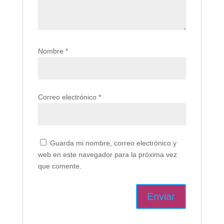
Nombre
*
Correo electrónico
*
Guarda mi nombre, correo electrónico y
web en este navegador para la próxima vez
que comente.