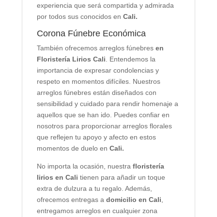
experiencia que será compartida y admirada
por todos sus conocidos en
Cali.
Corona Fúnebre Económica
También ofrecemos arreglos fúnebres
en
Floristería Lirios Cali
. Entendemos la
importancia de expresar condolencias y
respeto en momentos difíciles. Nuestros
arreglos fúnebres están diseñados con
sensibilidad y cuidado para rendir homenaje a
aquellos que se han ido. Puedes confiar en
nosotros para proporcionar arreglos florales
que reflejen tu apoyo y afecto en estos
momentos de duelo en
Cali.
No importa la ocasión, nuestra
floristería
lirios en Cali
tienen para añadir un toque
extra de dulzura a tu regalo. Además,
ofrecemos entregas a
domicilio en Cali
,
entregamos arreglos en cualquier zona