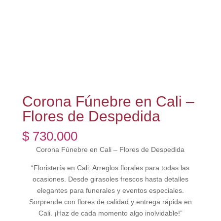
Corona Fúnebre en Cali –
Flores de Despedida
$
730.000
Corona Fúnebre en Cali – Flores de Despedida
“Floristería en Cali: Arreglos florales para todas las
ocasiones. Desde girasoles frescos hasta detalles
elegantes para funerales y eventos especiales.
Sorprende con flores de calidad y entrega rápida en
Cali. ¡Haz de cada momento algo inolvidable!”