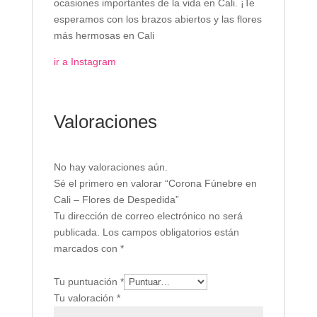
ocasiones importantes de la vida en Cali. ¡Te
esperamos con los brazos abiertos y las flores
más hermosas en Cali
ir a Instagram
Valoraciones
No hay valoraciones aún.
Sé el primero en valorar “Corona Fúnebre en
Cali – Flores de Despedida”
Tu dirección de correo electrónico no será
publicada.
Los campos obligatorios están
marcados con
*
Tu puntuación
*
Tu valoración
*