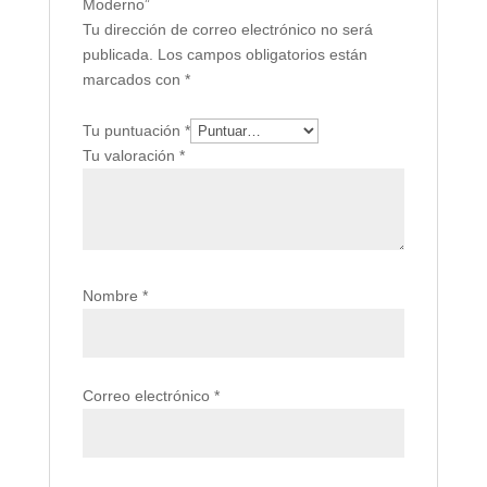
Moderno”
Tu dirección de correo electrónico no será
publicada.
Los campos obligatorios están
marcados con
*
Tu puntuación
*
Tu valoración
*
Nombre
*
Correo electrónico
*