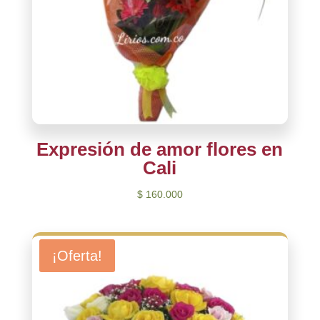
Expresión de amor flores en
Cali
$
160.000
¡Oferta!