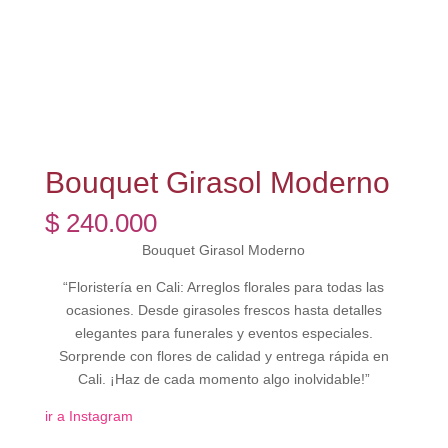
Bouquet Girasol Moderno
$
240.000
Bouquet Girasol Moderno
“Floristería en Cali: Arreglos florales para todas las
ocasiones. Desde girasoles frescos hasta detalles
elegantes para funerales y eventos especiales.
Sorprende con flores de calidad y entrega rápida en
Cali. ¡Haz de cada momento algo inolvidable!”
ir a Instagram