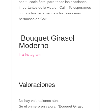
sea tu socio floral para todas las ocasiones
importantes de la vida en Cali. ¡Te esperamos
con los brazos abiertos y las flores más
hermosas en Cali!
Bouquet Girasol
Moderno
ir a Instagram
Valoraciones
No hay valoraciones aún.
Sé el primero en valorar “Bouquet Girasol