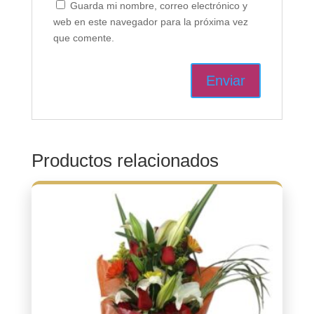
Guarda mi nombre, correo electrónico y
web en este navegador para la próxima vez
que comente.
Productos relacionados