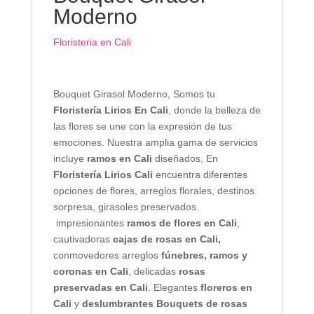
Moderno
Floristeria en Cali
Bouquet Girasol Moderno, Somos tu
Floristería Lirios En Cali
, donde la belleza de
las flores se une con la expresión de tus
emociones. Nuestra amplia gama de servicios
incluye
ramos en Cali
diseñados, En
Floristería Lirios Cali
encuentra diferentes
opciones de flores, arreglos florales, destinos
sorpresa, girasoles preservados.
impresionantes
ramos de flores en Cali
,
cautivadoras
cajas de rosas en Cali,
conmovedores arreglos
fúnebres, ramos y
coronas en Cali
, delicadas
rosas
preservadas en Cali
. Elegantes
floreros en
Cali
y
deslumbrantes Bouquets de rosas