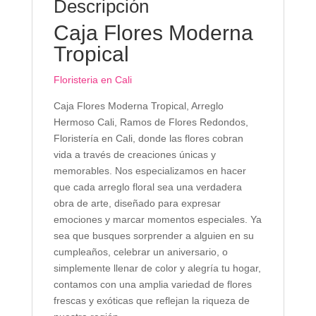
Descripción
Caja Flores Moderna
Tropical
Floristeria en Cali
Caja Flores Moderna Tropical, Arreglo
Hermoso Cali, Ramos de Flores Redondos,
Floristería en Cali, donde las flores cobran
vida a través de creaciones únicas y
memorables. Nos especializamos en hacer
que cada arreglo floral sea una verdadera
obra de arte, diseñado para expresar
emociones y marcar momentos especiales. Ya
sea que busques sorprender a alguien en su
cumpleaños, celebrar un aniversario, o
simplemente llenar de color y alegría tu hogar,
contamos con una amplia variedad de flores
frescas y exóticas que reflejan la riqueza de