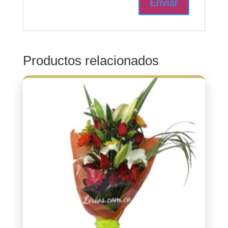
Productos relacionados