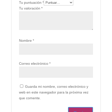
Tu puntuación
*
Tu valoración
*
Nombre
*
Correo electrónico
*
Guarda mi nombre, correo electrónico y
web en este navegador para la próxima vez
que comente.