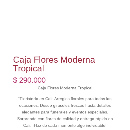
Caja Flores Moderna
Tropical
$
290.000
Caja Flores Moderna Tropical
“Floristería en Cali: Arreglos florales para todas las
ocasiones. Desde girasoles frescos hasta detalles
elegantes para funerales y eventos especiales.
Sorprende con flores de calidad y entrega rápida en
Cali. ¡Haz de cada momento algo inolvidable!