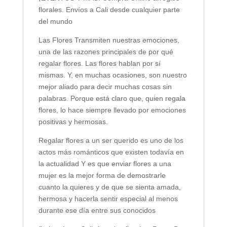
florales. Envíos a Cali desde cualquier parte
del mundo
Las Flores Transmiten nuestras emociones,
una de las razones principales de por qué
regalar flores. Las flores hablan por sí
mismas. Y, en muchas ocasiones, son nuestro
mejor aliado para decir muchas cosas sin
palabras. Porque está claro que, quien regala
flores, lo hace siempre llevado por emociones
positivas y hermosas.
Regalar flores a un ser querido es uno de los
actos más románticos que existen todavía en
la actualidad Y es que enviar flores a una
mujer es la mejor forma de demostrarle
cuanto la quieres y de que se sienta amada,
hermosa y hacerla sentir especial al menos
durante ese día entre sus conocidos