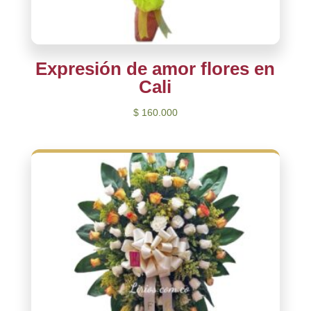
Expresión de amor flores en
Cali
$
160.000