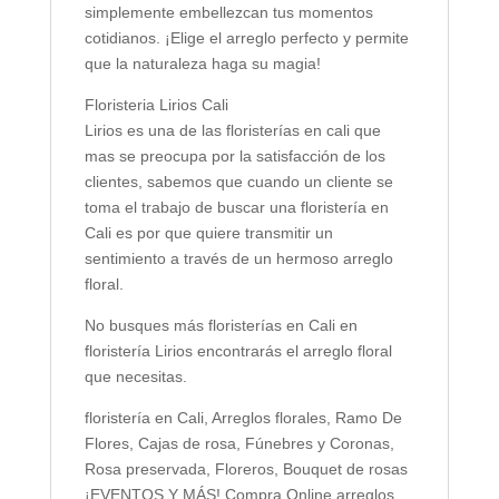
simplemente embellezcan tus momentos
cotidianos. ¡Elige el arreglo perfecto y permite
que la naturaleza haga su magia!
Floristeria Lirios Cali
Lirios es una de las floristerías en cali que
mas se preocupa por la satisfacción de los
clientes, sabemos que cuando un cliente se
toma el trabajo de buscar una floristería en
Cali es por que quiere transmitir un
sentimiento a través de un hermoso arreglo
floral.
No busques más floristerías en Cali en
floristería Lirios encontrarás el arreglo floral
que necesitas.
floristería en Cali, Arreglos florales, Ramo De
Flores, Cajas de rosa, Fúnebres y Coronas,
Rosa preservada, Floreros, Bouquet de rosas
¡EVENTOS Y MÁS! Compra Online arreglos