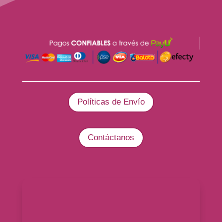
Políticas de Envío
Contáctanos