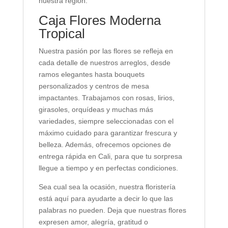
nuestra región.
Caja Flores Moderna
Tropical
Nuestra pasión por las flores se refleja en
cada detalle de nuestros arreglos, desde
ramos elegantes hasta bouquets
personalizados y centros de mesa
impactantes. Trabajamos con rosas, lirios,
girasoles, orquídeas y muchas más
variedades, siempre seleccionadas con el
máximo cuidado para garantizar frescura y
belleza. Además, ofrecemos opciones de
entrega rápida en Cali, para que tu sorpresa
llegue a tiempo y en perfectas condiciones.
Sea cual sea la ocasión, nuestra floristería
está aquí para ayudarte a decir lo que las
palabras no pueden. Deja que nuestras flores
expresen amor, alegría, gratitud o