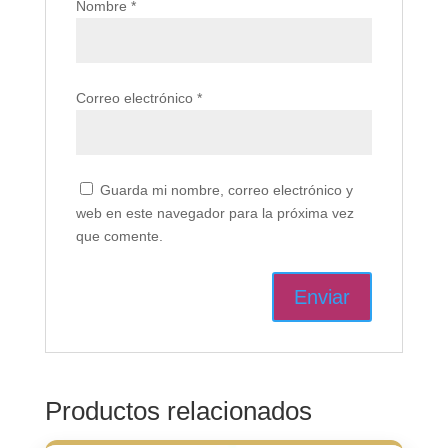
Nombre
*
Correo electrónico
*
Guarda mi nombre, correo electrónico y
web en este navegador para la próxima vez
que comente.
Productos relacionados