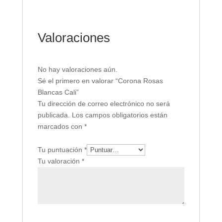
Valoraciones
No hay valoraciones aún.
Sé el primero en valorar “Corona Rosas
Blancas Cali”
Tu dirección de correo electrónico no será
publicada.
Los campos obligatorios están
marcados con
*
Tu puntuación
*
Tu valoración
*