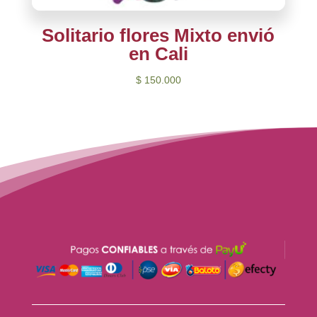
Solitario flores Mixto envió
en Cali
$
150.000