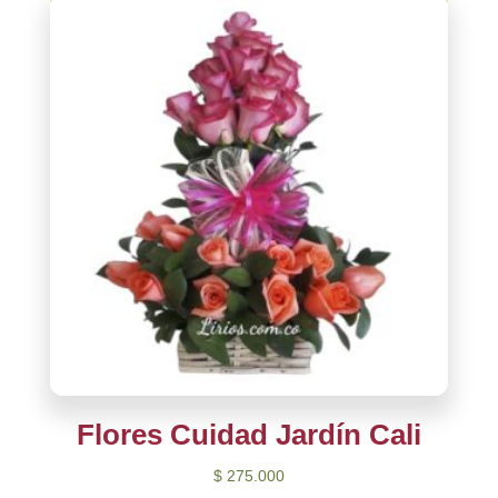
Flores Cuidad Jardín Cali
$
275.000