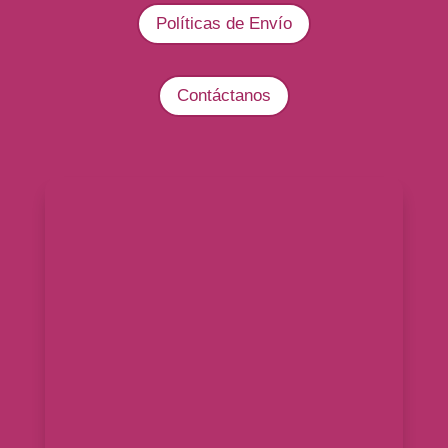
Políticas de Envío
Contáctanos