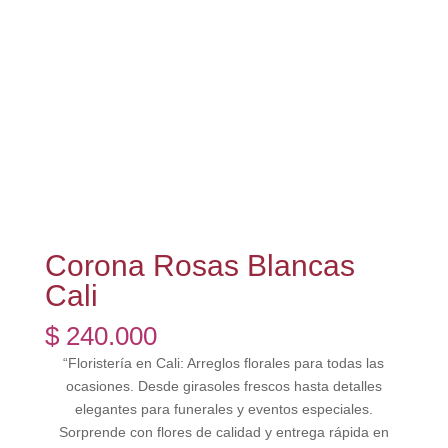
Corona Rosas Blancas
Cali
$
240.000
“Floristería en Cali: Arreglos florales para todas las
ocasiones. Desde girasoles frescos hasta detalles
elegantes para funerales y eventos especiales.
Sorprende con flores de calidad y entrega rápida en