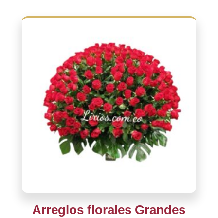
Arreglos florales Grandes