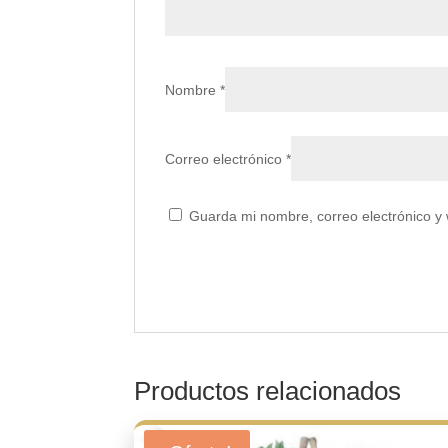
Nombre
*
Correo electrónico
*
Guarda mi nombre, correo electrónico y
Productos relacionados