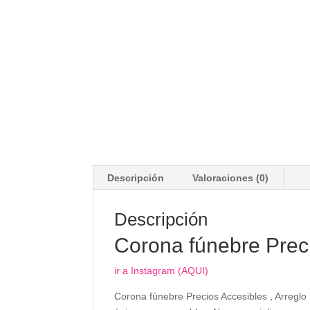
Descripción
Valoraciones (0)
Descripción
Corona fúnebre Prec
ir a Instagram (AQUI)
Corona fúnebre Precios Accesibles , Arreglo