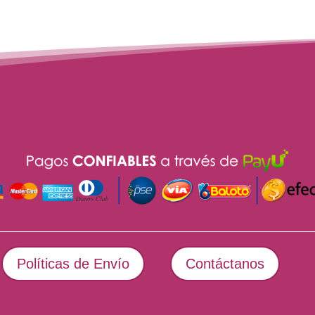
Políticas de Envío
Contáctanos