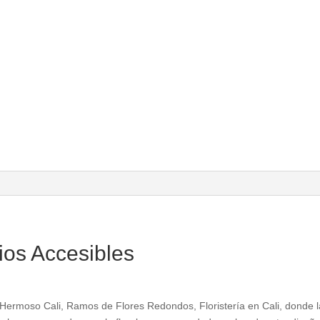
ios Accesibles
 Hermoso Cali, Ramos de Flores Redondos, Floristería en Cali, donde l