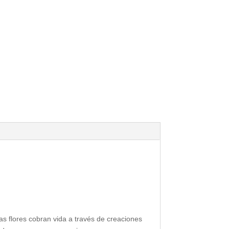
as flores cobran vida a través de creaciones