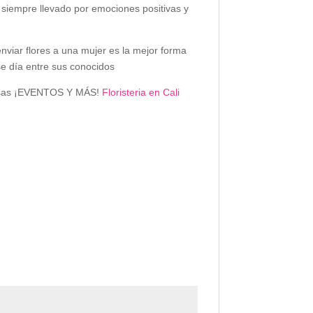
e siempre llevado por emociones positivas y
nviar flores a una mujer es la mejor forma
se día entre sus conocidos
 rosas ¡EVENTOS Y MÁS!
Floristeria en Cali