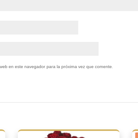
 web en este navegador para la próxima vez que comente.