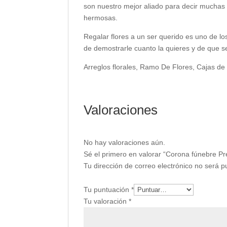
son nuestro mejor aliado para decir muchas c
hermosas.
Regalar flores a un ser querido es uno de lo
de demostrarle cuanto la quieres y de que s
Arreglos florales, Ramo De Flores, Cajas 
Valoraciones
No hay valoraciones aún.
Sé el primero en valorar “Corona fúnebre Pr
Tu dirección de correo electrónico no será p
Tu puntuación
*
Tu valoración
*