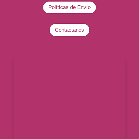
Políticas de Envío
Contáctanos