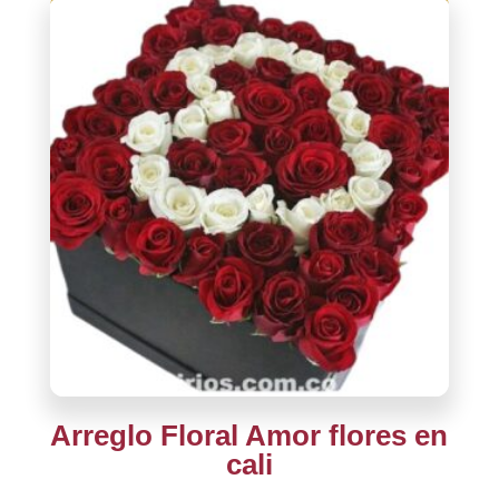
Arreglo Floral Amor flores en
cali