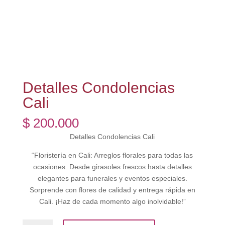
Detalles Condolencias
Cali
$
200.000
Detalles Condolencias Cali
“Floristería en Cali: Arreglos florales para todas las
ocasiones. Desde girasoles frescos hasta detalles
elegantes para funerales y eventos especiales.
Sorprende con flores de calidad y entrega rápida en
Cali. ¡Haz de cada momento algo inolvidable!”
Detalles