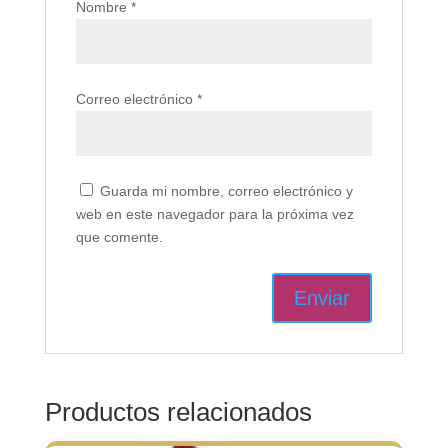
Nombre
*
Correo electrónico
*
Guarda mi nombre, correo electrónico y
web en este navegador para la próxima vez
que comente.
Productos relacionados