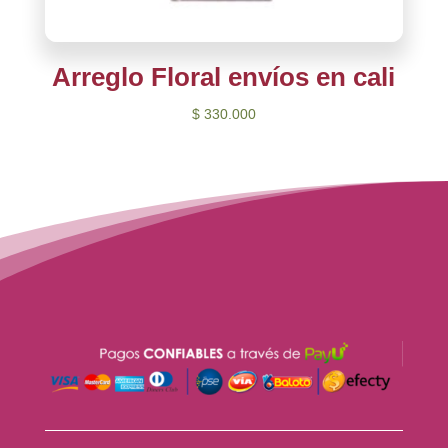
Arreglo Floral envíos en cali
$
330.000