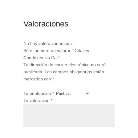
Valoraciones
No hay valoraciones aún.
Sé el primero en valorar “Detalles
Condolencias Cali”
Tu dirección de correo electrónico no será
publicada.
Los campos obligatorios están
marcados con
*
Tu puntuación
*
Tu valoración
*