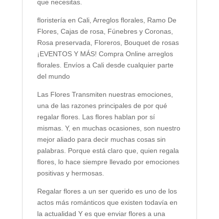
que necesitas.
floristería en Cali, Arreglos florales, Ramo De
Flores, Cajas de rosa, Fúnebres y Coronas,
Rosa preservada, Floreros, Bouquet de rosas
¡EVENTOS Y MÁS! Compra Online arreglos
florales. Envíos a Cali desde cualquier parte
del mundo
Las Flores Transmiten nuestras emociones,
una de las razones principales de por qué
regalar flores. Las flores hablan por sí
mismas. Y, en muchas ocasiones, son nuestro
mejor aliado para decir muchas cosas sin
palabras. Porque está claro que, quien regala
flores, lo hace siempre llevado por emociones
positivas y hermosas.
Regalar flores a un ser querido es uno de los
actos más románticos que existen todavía en
la actualidad Y es que enviar flores a una