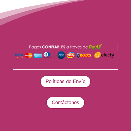
Políticas de Envío
Contáctanos