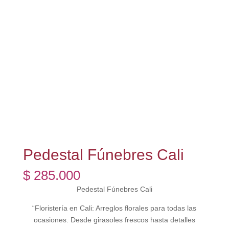
Pedestal Fúnebres Cali
$
285.000
Pedestal Fúnebres Cali
“Floristería en Cali: Arreglos florales para todas las
ocasiones. Desde girasoles frescos hasta detalles