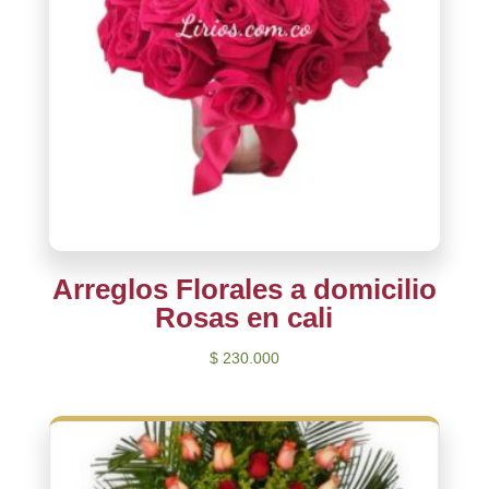
Arreglos Florales a domicilio
Rosas en cali
$
230.000