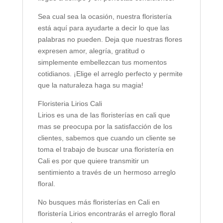
Sea cual sea la ocasión, nuestra floristería
está aquí para ayudarte a decir lo que las
palabras no pueden. Deja que nuestras flores
expresen amor, alegría, gratitud o
simplemente embellezcan tus momentos
cotidianos. ¡Elige el arreglo perfecto y permite
que la naturaleza haga su magia!
Floristeria Lirios Cali
Lirios es una de las floristerías en cali que
mas se preocupa por la satisfacción de los
clientes, sabemos que cuando un cliente se
toma el trabajo de buscar una floristería en
Cali es por que quiere transmitir un
sentimiento a través de un hermoso arreglo
floral.
No busques más floristerías en Cali en
floristería Lirios encontrarás el arreglo floral