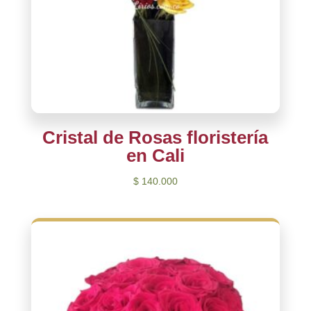
Cristal de Rosas floristería
en Cali
$
140.000