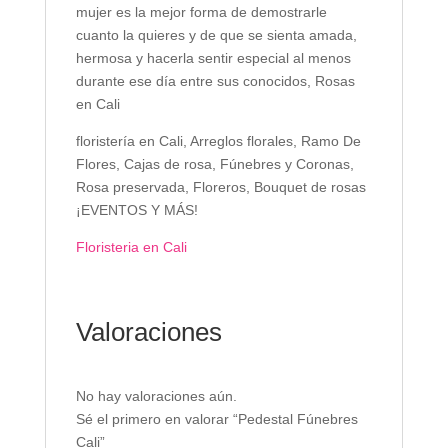
mujer es la mejor forma de demostrarle
cuanto la quieres y de que se sienta amada,
hermosa y hacerla sentir especial al menos
durante ese día entre sus conocidos, Rosas
en Cali
floristería en Cali, Arreglos florales, Ramo De
Flores, Cajas de rosa, Fúnebres y Coronas,
Rosa preservada, Floreros, Bouquet de rosas
¡EVENTOS Y MÁS!
Floristeria en Cali
Valoraciones
No hay valoraciones aún.
Sé el primero en valorar “Pedestal Fúnebres
Cali”