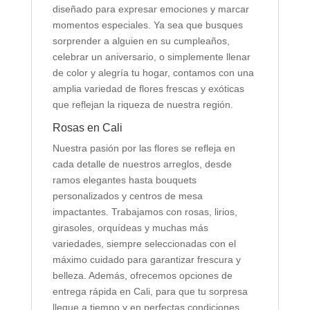
diseñado para expresar emociones y marcar
momentos especiales. Ya sea que busques
sorprender a alguien en su cumpleaños,
celebrar un aniversario, o simplemente llenar
de color y alegría tu hogar, contamos con una
amplia variedad de flores frescas y exóticas
que reflejan la riqueza de nuestra región.
Rosas en Cali
Nuestra pasión por las flores se refleja en
cada detalle de nuestros arreglos, desde
ramos elegantes hasta bouquets
personalizados y centros de mesa
impactantes. Trabajamos con rosas, lirios,
girasoles, orquídeas y muchas más
variedades, siempre seleccionadas con el
máximo cuidado para garantizar frescura y
belleza. Además, ofrecemos opciones de
entrega rápida en Cali, para que tu sorpresa
llegue a tiempo y en perfectas condiciones.