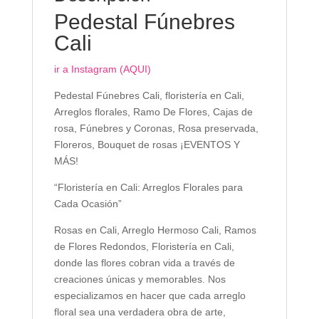
Pedestal Fúnebres
Cali
ir a Instagram (AQUI)
Pedestal Fúnebres Cali, floristería en Cali,
Arreglos florales, Ramo De Flores, Cajas de
rosa, Fúnebres y Coronas, Rosa preservada,
Floreros, Bouquet de rosas ¡EVENTOS Y
MÁS!
“Floristería en Cali: Arreglos Florales para
Cada Ocasión”
Rosas en Cali, Arreglo Hermoso Cali, Ramos
de Flores Redondos, Floristería en Cali,
donde las flores cobran vida a través de
creaciones únicas y memorables. Nos
especializamos en hacer que cada arreglo
floral sea una verdadera obra de arte,