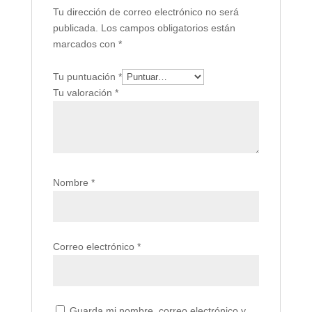
Tu dirección de correo electrónico no será
publicada.
Los campos obligatorios están
marcados con
*
Tu puntuación
*
Tu valoración
*
Nombre
*
Correo electrónico
*
Guarda mi nombre, correo electrónico y