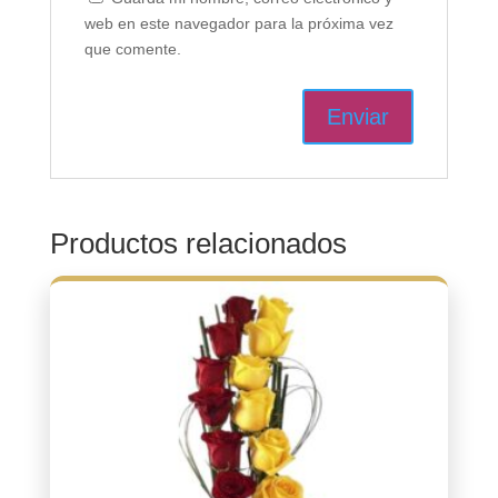
web en este navegador para la próxima vez
que comente.
Productos relacionados