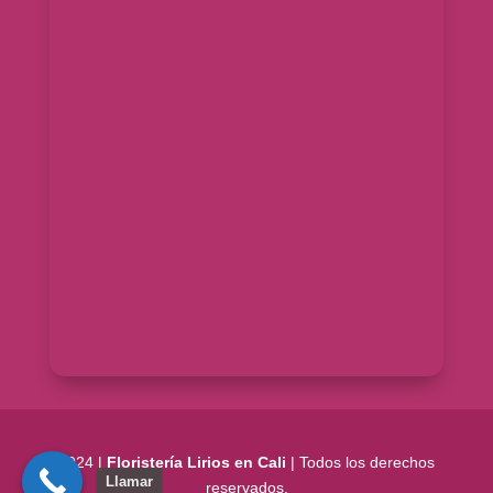
2024 |
Floristería Lirios en Cali
| Todos los derechos
Llamar
reservados.