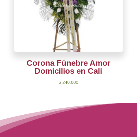
Corona Fúnebre Amor
Domicilios en Cali
$
240.000