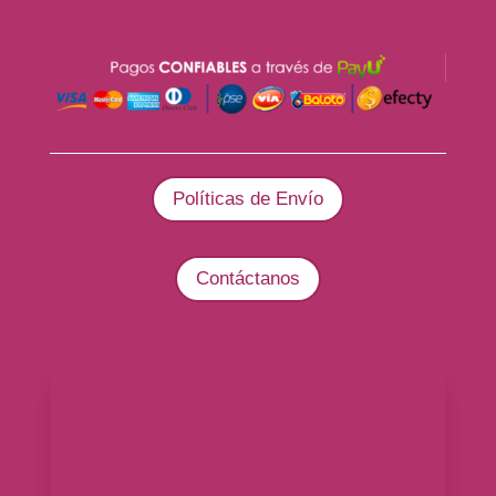
Políticas de Envío
Contáctanos