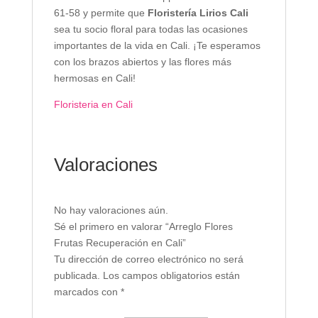
61-58 y permite que
Floristería Lirios Cali
sea tu socio floral para todas las ocasiones
importantes de la vida en Cali. ¡Te esperamos
con los brazos abiertos y las flores más
hermosas en Cali!
Floristeria en Cali
Valoraciones
No hay valoraciones aún.
Sé el primero en valorar “Arreglo Flores
Frutas Recuperación en Cali”
Tu dirección de correo electrónico no será
publicada.
Los campos obligatorios están
marcados con
*