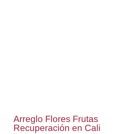
Arreglo Flores Frutas
Recuperación en Cali