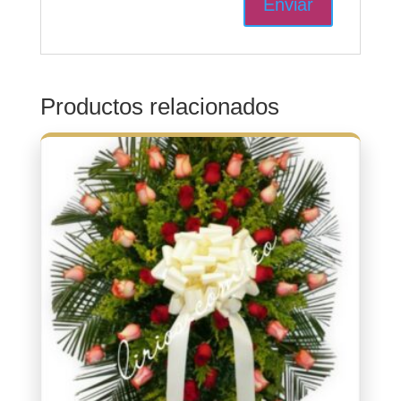
Productos relacionados