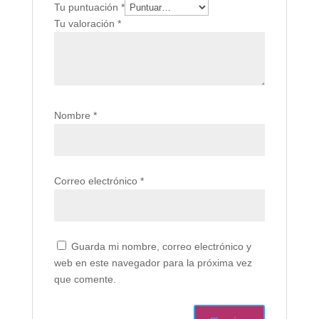
Tu puntuación
*
Tu valoración
*
Nombre
*
Correo electrónico
*
Guarda mi nombre, correo electrónico y
web en este navegador para la próxima vez
que comente.