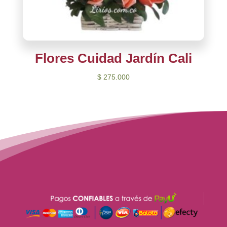
Flores Cuidad Jardín Cali
$
275.000