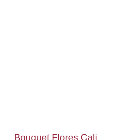
Bouquet Flores Cali