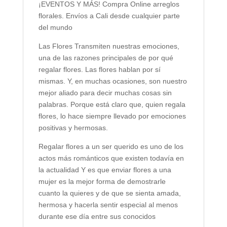
¡EVENTOS Y MÁS! Compra Online arreglos
florales. Envíos a Cali desde cualquier parte
del mundo
Las Flores Transmiten nuestras emociones,
una de las razones principales de por qué
regalar flores. Las flores hablan por sí
mismas. Y, en muchas ocasiones, son nuestro
mejor aliado para decir muchas cosas sin
palabras. Porque está claro que, quien regala
flores, lo hace siempre llevado por emociones
positivas y hermosas.
Regalar flores a un ser querido es uno de los
actos más románticos que existen todavía en
la actualidad Y es que enviar flores a una
mujer es la mejor forma de demostrarle
cuanto la quieres y de que se sienta amada,
hermosa y hacerla sentir especial al menos
durante ese día entre sus conocidos