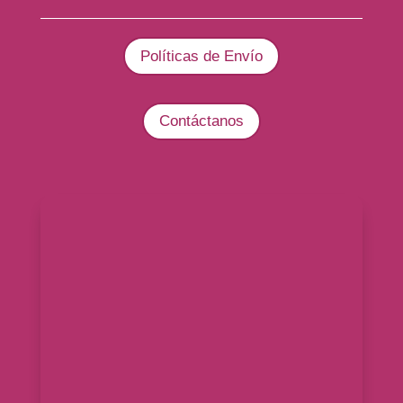
Políticas de Envío
Contáctanos