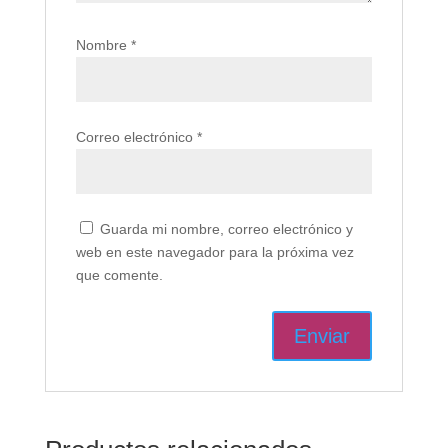
Nombre
*
Correo electrónico
*
Guarda mi nombre, correo electrónico y
web en este navegador para la próxima vez
que comente.