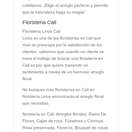
cotidianos. ¡Elige el arreglo perfecto y permite
que la naturaleza haga su magia!
Floristeria Cali
Floristeria Lirios Cali
Lirios es una de las floristerías en cali que
mas se preocupa por la satisfacción de los
clientes, sabemos que cuando un cliente se
toma el trabajo de buscar una floristería en
Cali es por que quiere transmitir un
sentimiento a través de un hermoso arreglo
floral.
No busques más floristerías en Cali en
floristería Lirios encontrarás el arreglo floral
que necesitas.
floristería en Cali, Arreglos florales, Ramo De
Flores, Cajas de rosa, Fúnebres y Coronas,
Rosa preservada, Floreros, Bouquet de rosas