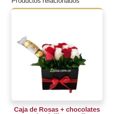
Productos relacionados
Caja de Rosas + chocolates