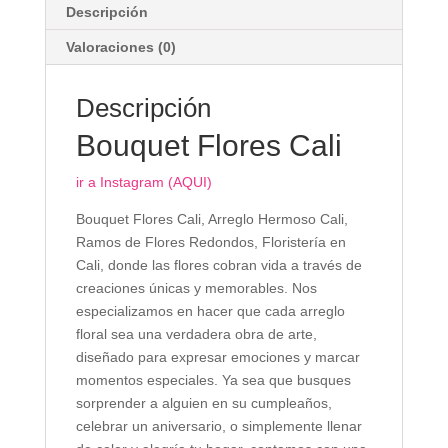
Descripción
Valoraciones (0)
Descripción
Bouquet Flores Cali
ir a Instagram (AQUI)
Bouquet Flores Cali, Arreglo Hermoso Cali,
Ramos de Flores Redondos, Floristería en
Cali, donde las flores cobran vida a través de
creaciones únicas y memorables. Nos
especializamos en hacer que cada arreglo
floral sea una verdadera obra de arte,
diseñado para expresar emociones y marcar
momentos especiales. Ya sea que busques
sorprender a alguien en su cumpleaños,
celebrar un aniversario, o simplemente llenar