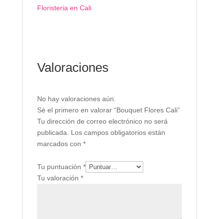
Floristeria en Cali
Valoraciones
No hay valoraciones aún.
Sé el primero en valorar “Bouquet Flores Cali”
Tu dirección de correo electrónico no será
publicada.
Los campos obligatorios están
marcados con
*
Tu puntuación
*
Tu valoración
*