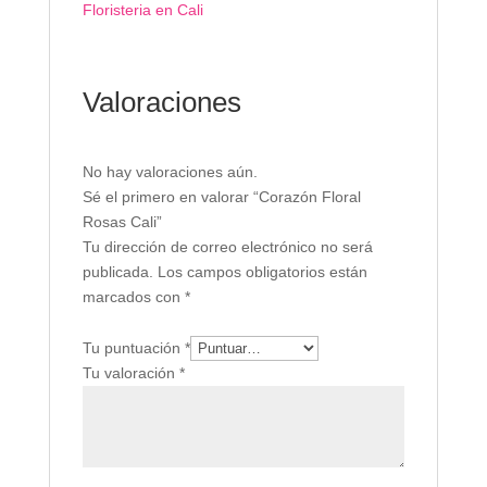
Floristeria en Cali
Valoraciones
No hay valoraciones aún.
Sé el primero en valorar “Corazón Floral
Rosas Cali”
Tu dirección de correo electrónico no será
publicada.
Los campos obligatorios están
marcados con
*
Tu puntuación
*
Tu valoración
*