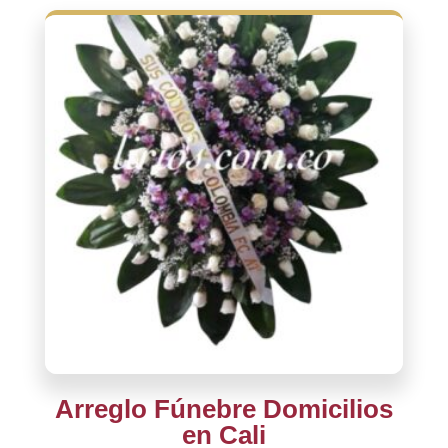
Arreglo Fúnebre Domicilios
en Cali