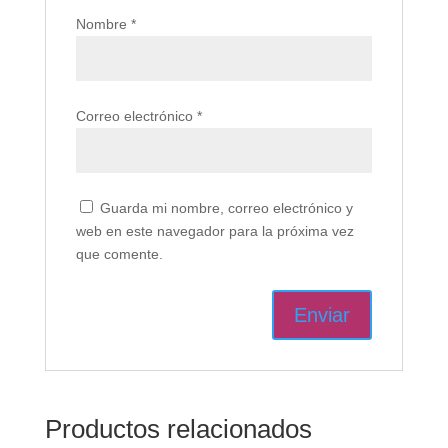
Nombre
*
Correo electrónico
*
Guarda mi nombre, correo electrónico y
web en este navegador para la próxima vez
que comente.
Productos relacionados