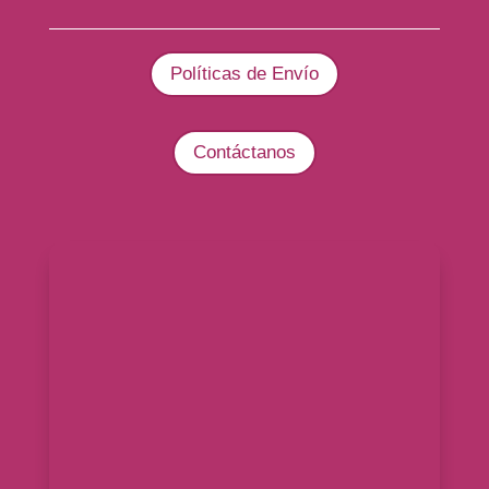
Políticas de Envío
Contáctanos