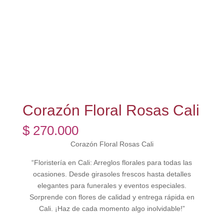
Corazón Floral Rosas Cali
$
270.000
Corazón Floral Rosas Cali
“Floristería en Cali: Arreglos florales para todas las
ocasiones. Desde girasoles frescos hasta detalles
elegantes para funerales y eventos especiales.
Sorprende con flores de calidad y entrega rápida en
Cali. ¡Haz de cada momento algo inolvidable!”