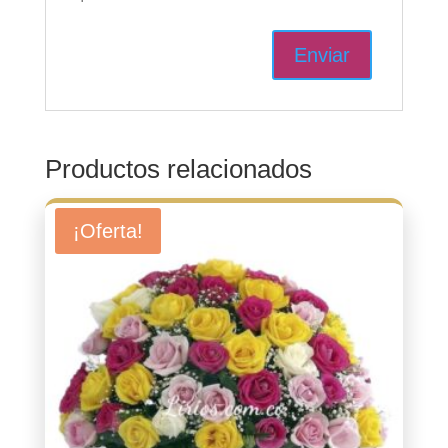
Productos relacionados
¡Oferta!