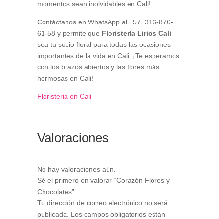
momentos sean inolvidables en Cali!
Contáctanos en WhatsApp al +57 316-876-
61-58 y permite que
Floristería Lirios Cali
sea tu socio floral para todas las ocasiones
importantes de la vida en Cali. ¡Te esperamos
con los brazos abiertos y las flores más
hermosas en Cali!
Floristeria en Cali
Valoraciones
No hay valoraciones aún.
Sé el primero en valorar “Corazón Flores y
Chocolates”
Tu dirección de correo electrónico no será
publicada.
Los campos obligatorios están