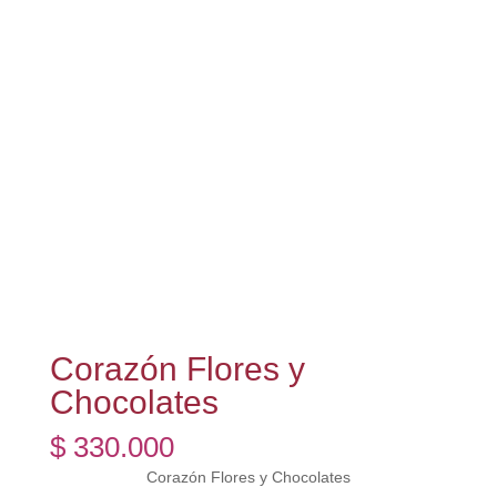
Corazón Flores y
Chocolates
$
330.000
Corazón Flores y Chocolates