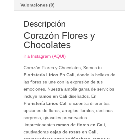
Valoraciones (0)
Descripción
Corazón Flores y
Chocolates
ir a Instagram (AQUI)
Corazón Flores y Chocolates, Somos tu
Floristería Lirios En Cali
, donde la belleza de
las flores se une con la expresión de tus
emociones. Nuestra amplia gama de servicios
incluye
ramos en Cali
diseñados, En
Floristería Lirios Cali
encuentra diferentes
opciones de flores, arreglos florales, destinos
sorpresa, girasoles preservados.
impresionantes
ramos de flores en Cali
,
cautivadoras
cajas de rosas en Cali,