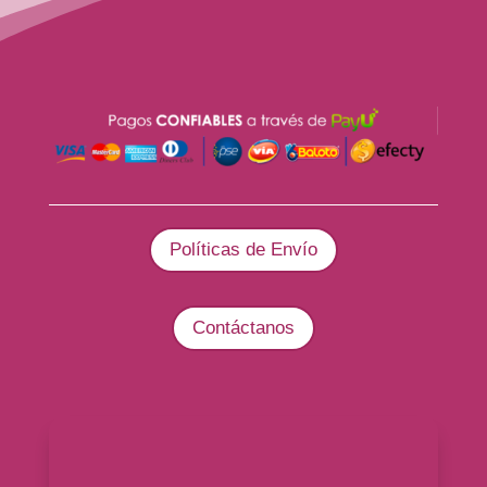
Políticas de Envío
Contáctanos