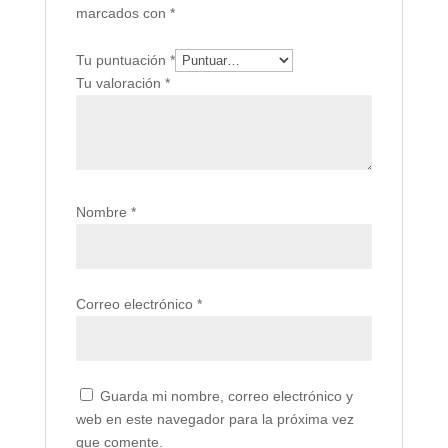
marcados con
*
Tu puntuación
*
Tu valoración
*
Nombre
*
Correo electrónico
*
Guarda mi nombre, correo electrónico y
web en este navegador para la próxima vez
que comente.