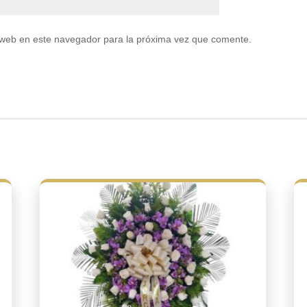
 web en este navegador para la próxima vez que comente.