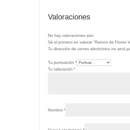
Valoraciones
No hay valoraciones aún.
Sé el primero en valorar “Ramos de Flores Va
Tu dirección de correo electrónico no será p
Tu puntuación
*
Tu valoración
*
Nombre
*