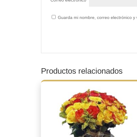
Correo electrónico
*
Guarda mi nombre, correo electrónico y
Productos relacionados