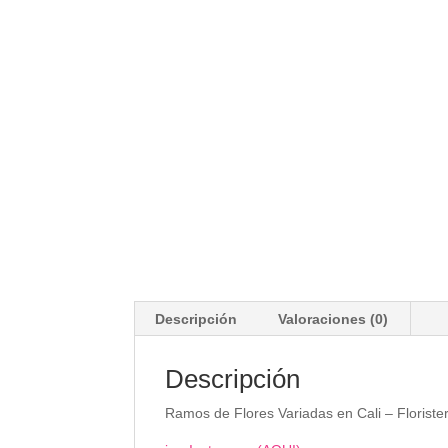
Descripción
Valoraciones (0)
Descripción
Ramos de Flores Variadas en Cali – Floriste